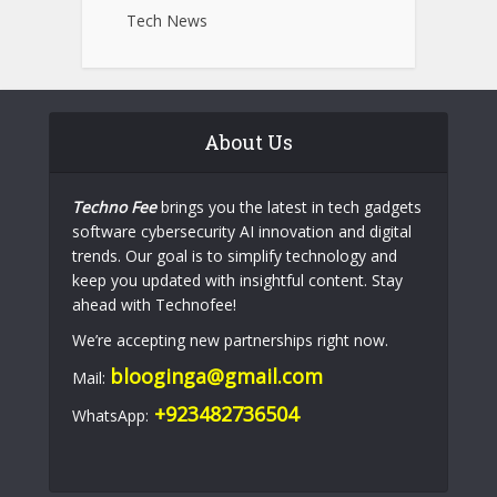
Tech News
About Us
Techno Fee
brings you the latest in tech gadgets
software cybersecurity AI innovation and digital
trends. Our goal is to simplify technology and
keep you updated with insightful content. Stay
ahead with Technofee!
We’re accepting new partnerships right now.
blooginga@gmail.com
Mail:
+923482736504
WhatsApp: