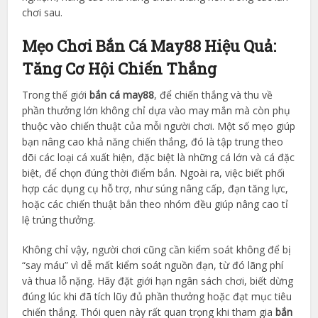
chơi sau.
Mẹo Chơi Bắn Cá May88 Hiệu Quả:
Tăng Cơ Hội Chiến Thắng
Trong thế giới
bắn cá may88
, để chiến thắng và thu về
phần thưởng lớn không chỉ dựa vào may mắn mà còn phụ
thuộc vào chiến thuật của mỗi người chơi. Một số mẹo giúp
bạn nâng cao khả năng chiến thắng, đó là tập trung theo
dõi các loại cá xuất hiện, đặc biệt là những cá lớn và cá đặc
biệt, để chọn đúng thời điểm bắn. Ngoài ra, việc biết phối
hợp các dụng cụ hỗ trợ, như súng nâng cấp, đạn tăng lực,
hoặc các chiến thuật bắn theo nhóm đều giúp nâng cao tỉ
lệ trúng thưởng.
Không chỉ vậy, người chơi cũng cần kiểm soát không để bị
“say máu” vì dễ mất kiểm soát nguồn đạn, từ đó lãng phí
và thua lỗ nặng. Hãy đặt giới hạn ngân sách chơi, biết dừng
đúng lúc khi đã tích lũy đủ phần thưởng hoặc đạt mục tiêu
chiến thắng. Thói quen này rất quan trọng khi tham gia
bắn