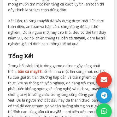
mong muốn tìm một nền tảng cá cược uy tín, an toàn thì
đây chính là sự lựa chọn đúng đắn.
Kết luận, rõ ràng
may88
đã xây dựng được một sân chơi
toàn diện, an toàn và hấp dẫn, xứng đáng để bạn thử
nghiệm. Dù là người mới hay cao thủ, đều có thể tìm thấy
niềm vui, cơ hội chiến thắng tại
bắn cá may88
, đem lại trải
nghiệm giải trí đỉnh cao không thể bỏ qua.
Tổng Kết
Trong bối cảnh thị trường game online ngày càng phát
triển,
bắn cá may88
nổi lên như một làn sóng mới, nơi hội
tụ của giải trí, tiền thưởng hấp dẫn và trải nghiệm chân
thực. Với hệ thống chuyên nghiệp, đa dạng trò chơi, sự
phát triển không ngừng về công nghệ và dịch vụ,
may88
đã
chứng tỏ vị trí vững chắc trong lòng cộng đồng game thủ
Việt. Dù là người mới bắt đầu hay đã thành thạo, bạn đều
có thể dễ dàng tham gia và tận hưởng những phút giây giải
trí đỉnh cao cùng
bắn cá may88
– nơi biến ước mơ chiến