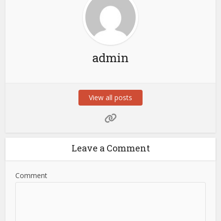
admin
View all posts
Leave a Comment
Comment