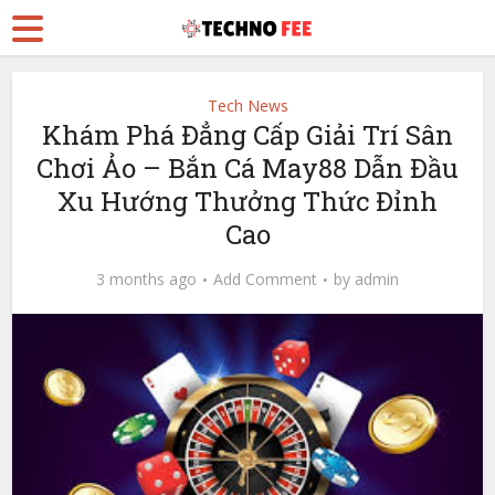
Tech News
Khám Phá Đẳng Cấp Giải Trí Sân
Chơi Ảo – Bắn Cá May88 Dẫn Đầu
Xu Hướng Thưởng Thức Đỉnh
Cao
3 months ago
Add Comment
by
admin