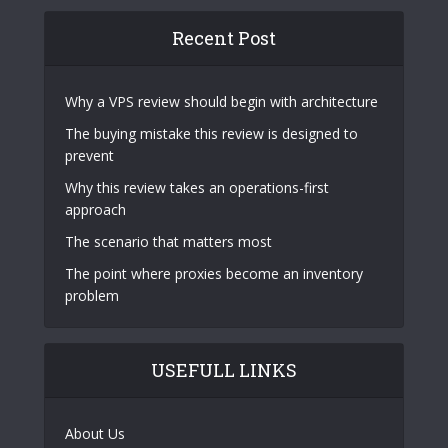
Recent Post
Why a VPS review should begin with architecture
The buying mistake this review is designed to
prevent
Why this review takes an operations-first
approach
The scenario that matters most
The point where proxies become an inventory
problem
USEFULL LINKS
About Us