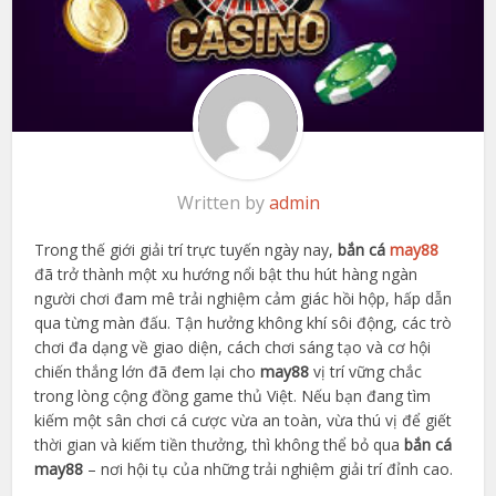
Written by
admin
Trong thế giới giải trí trực tuyến ngày nay,
bắn cá
may88
đã trở thành một xu hướng nổi bật thu hút hàng ngàn
người chơi đam mê trải nghiệm cảm giác hồi hộp, hấp dẫn
qua từng màn đấu. Tận hưởng không khí sôi động, các trò
chơi đa dạng về giao diện, cách chơi sáng tạo và cơ hội
chiến thắng lớn đã đem lại cho
may88
vị trí vững chắc
trong lòng cộng đồng game thủ Việt. Nếu bạn đang tìm
kiếm một sân chơi cá cược vừa an toàn, vừa thú vị để giết
thời gian và kiếm tiền thưởng, thì không thể bỏ qua
bắn cá
may88
– nơi hội tụ của những trải nghiệm giải trí đỉnh cao.