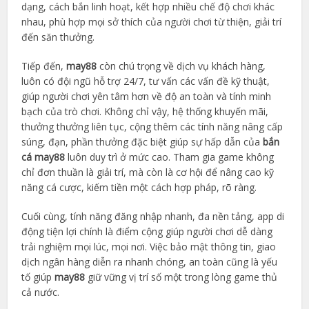
dạng, cách bắn linh hoạt, kết hợp nhiều chế độ chơi khác
nhau, phù hợp mọi sở thích của người chơi từ thiện, giải trí
đến săn thưởng.
Tiếp đến,
may88
còn chú trọng về dịch vụ khách hàng,
luôn có đội ngũ hỗ trợ 24/7, tư vấn các vấn đề kỹ thuật,
giúp người chơi yên tâm hơn về độ an toàn và tính minh
bạch của trò chơi. Không chỉ vậy, hệ thống khuyến mãi,
thưởng thưởng liên tục, cộng thêm các tính năng nâng cấp
súng, đạn, phần thưởng đặc biệt giúp sự hấp dẫn của
bắn
cá may88
luôn duy trì ở mức cao. Tham gia game không
chỉ đơn thuần là giải trí, mà còn là cơ hội để nâng cao kỹ
năng cá cược, kiếm tiền một cách hợp pháp, rõ ràng.
Cuối cùng, tính năng đăng nhập nhanh, đa nền tảng, app di
động tiện lợi chính là điểm cộng giúp người chơi dễ dàng
trải nghiệm mọi lúc, mọi nơi. Việc bảo mật thông tin, giao
dịch ngân hàng diễn ra nhanh chóng, an toàn cũng là yếu
tố giúp
may88
giữ vững vị trí số một trong lòng game thủ
cả nước.